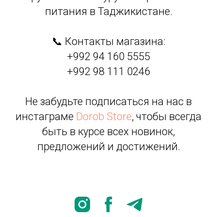
питания в Таджикистане.
📞 Контакты магазина:
+992 94 160 5555
+992 98 111 0246
Не забудьте подписаться на нас в
инстаграме
Dorob Store
, чтобы всегда
быть в курсе всех новинок,
предложений и достижений.