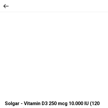
Solgar - Vitamin D3 250 mcg 10.000 IU (120