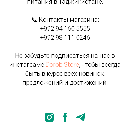
питания в Таджикистане.
📞 Контакты магазина:
+992 94 160 5555
+992 98 111 0246
Не забудьте подписаться на нас в
инстаграме
Dorob Store
, чтобы всегда
быть в курсе всех новинок,
предложений и достижений.