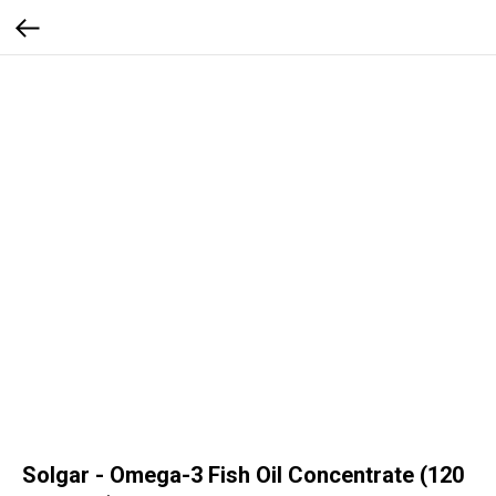
Solgar - Omega-3 Fish Oil Concentrate (120