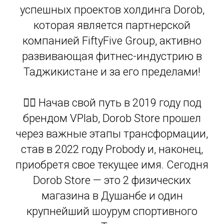
успешных проектов холдинга Dorob,
которая является партнерской
компанией FiftyFive Group, активно
развивающая фитнес-индустрию в
Таджикистане и за его пределами!
🏋️‍♂️ Начав свой путь в 2019 году под
брендом VPlab, Dorob Store прошел
через важные этапы трансформации,
став в 2022 году Probody и, наконец,
приобретя свое текущее имя. Сегодня
Dorob Store — это 2 физических
магазина в Душанбе и один
крупнейший шоурум спортивного