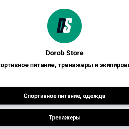
Dorob Store
ортивное питание, тренажеры и экипиров
Спортивное питание, одежда
Тренажеры