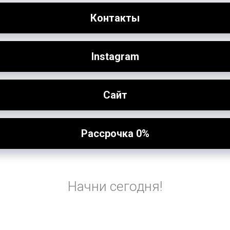
Контакты
Instagram
Cайт
Рассрочка 0%
Начни сегодня!