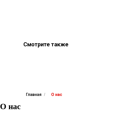
Смотрите также
Главная
О нас
/
О нас