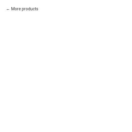
More products