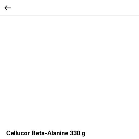
Cellucor Beta-Alanine 330 g