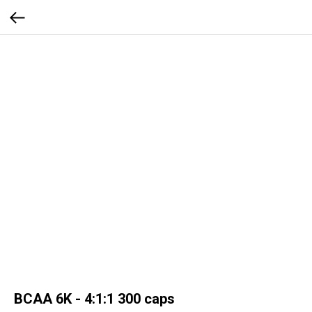
BCAA 6K - 4:1:1 300 caps