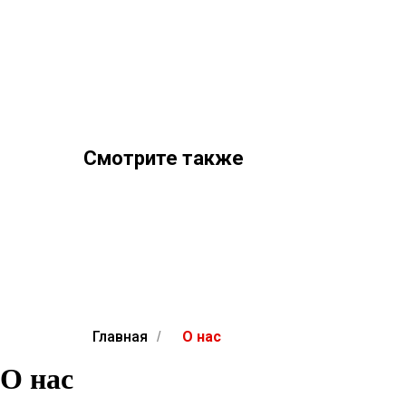
Смотрите также
Главная
О нас
/
О нас