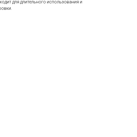
ходит для длительного использования и
ровки.