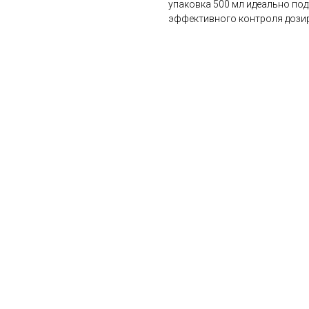
упаковка 500 мл идеально под
эффективного контроля дози