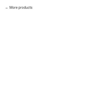
More products