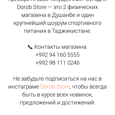
Dorob Store — это 2 физических
магазина в Душанбе и один
крупнейший шоурум спортивного
питания в Таджикистане.
📞 Контакты магазина:
+992 94 160 5555
+992 98 111 0246
Не забудьте подписаться на нас в
инстаграме
Dorob Store
, чтобы всегда
быть в курсе всех новинок,
предложений и достижений.