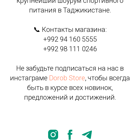
крупнейший шоурум спортивного
питания в Таджикистане.
📞 Контакты магазина:
+992 94 160 5555
+992 98 111 0246
Не забудьте подписаться на нас в
инстаграме
Dorob Store
, чтобы всегда
быть в курсе всех новинок,
предложений и достижений.