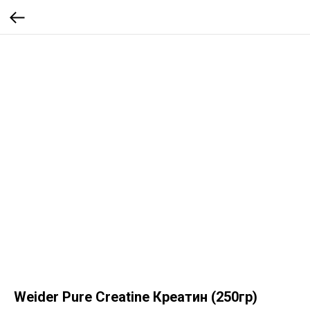
Weider Pure Creatine Креатин (250гр)