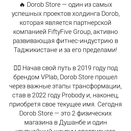
🔥 Dorob Store — один из самых
успешных проектов холдинга Dorob,
которая является партнерской
компанией FiftyFive Group, активно
развивающая фитнес-индустрию в
Таджикистане и за его пределами!
🏋️‍♂️ Начав свой путь в 2019 году под
брендом VPlab, Dorob Store прошел
через важные этапы трансформации,
став в 2022 году Probody и, наконец,
приобретя свое текущее имя. Сегодня
Dorob Store — это 2 физических
магазина в Душанбе и один