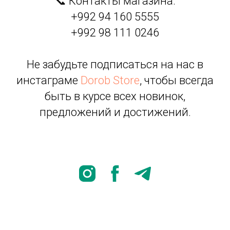
📞 Контакты магазина:
+992 94 160 5555
+992 98 111 0246
Не забудьте подписаться на нас в
инстаграме
Dorob Store
, чтобы всегда
быть в курсе всех новинок,
предложений и достижений.