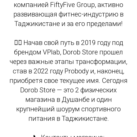
компанией FiftyFive Group, активно
развивающая фитнес-индустрию в
Таджикистане и за его пределами!
🏋️‍♂️ Начав свой путь в 2019 году под
брендом VPlab, Dorob Store прошел
через важные этапы трансформации,
став в 2022 году Probody и, наконец,
приобретя свое текущее имя. Сегодня
Dorob Store — это 2 физических
магазина в Душанбе и один
крупнейший шоурум спортивного
питания в Таджикистане.