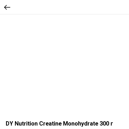
DY Nutrition Creatine Monohydrate 300 г