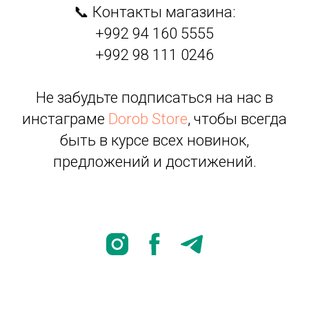
📞 Контакты магазина:
+992 94 160 5555
+992 98 111 0246
Не забудьте подписаться на нас в
инстаграме
Dorob Store
, чтобы всегда
быть в курсе всех новинок,
предложений и достижений.