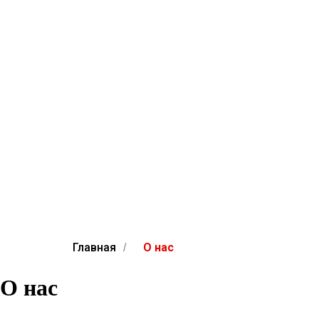
Главная
О нас
/
О нас