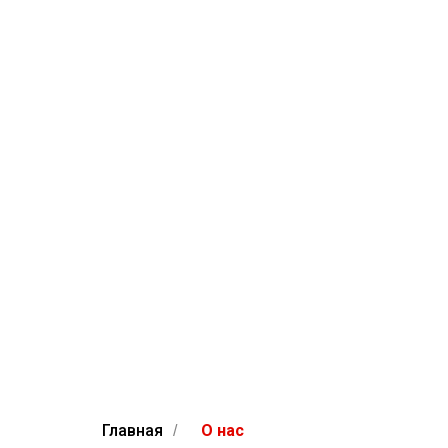
Главная
О нас
/