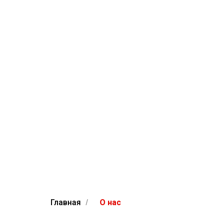
Главная
О нас
/