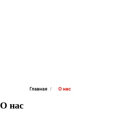
Главная
О нас
/
О нас