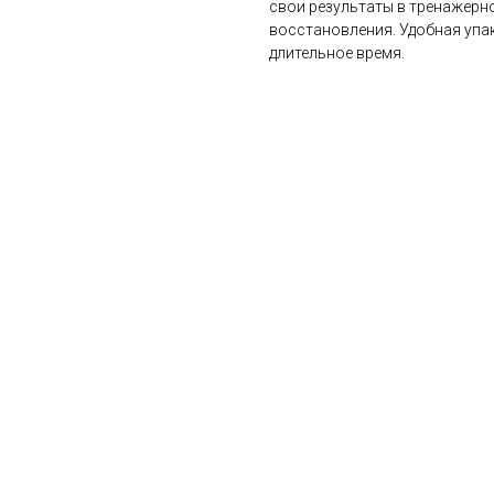
свои результаты в тренажерн
восстановления. Удобная упа
длительное время.