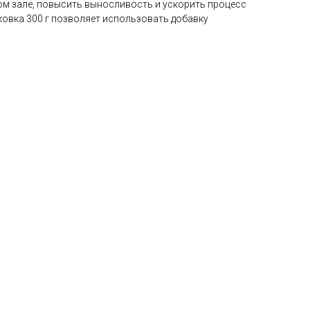
ом зале, повысить выносливость и ускорить процесс
ковка 300 г позволяет использовать добавку