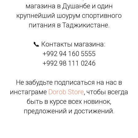
магазина в Душанбе и один
крупнейший шоурум спортивного
питания в Таджикистане.
📞 Контакты магазина:
+992 94 160 5555
+992 98 111 0246
Не забудьте подписаться на нас в
инстаграме
Dorob Store
, чтобы всегда
быть в курсе всех новинок,
предложений и достижений.