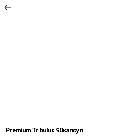
Premium Tribulus 90капсул