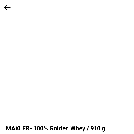
MAXLER- 100% Golden Whey / 910 g