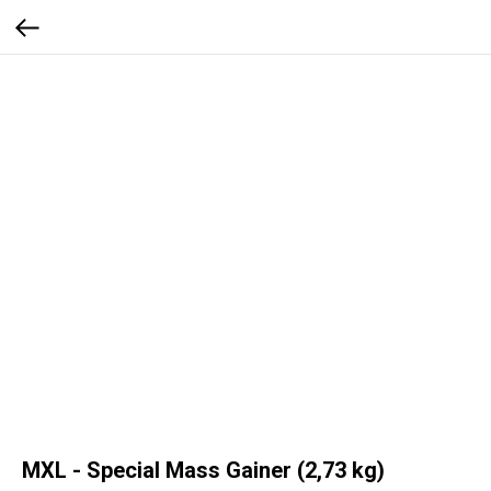
MXL - Special Mass Gainer (2,73 kg)