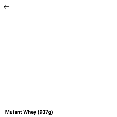
Mutant Whey (907g)