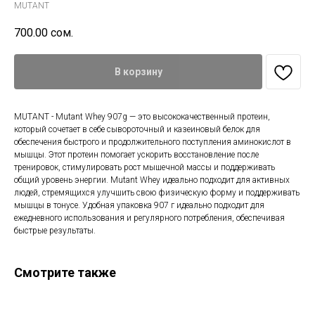
MUTANT
700.00
сом.
В корзину
MUTANT - Mutant Whey 907g — это высококачественный протеин,
который сочетает в себе сывороточный и казеиновый белок для
обеспечения быстрого и продолжительного поступления аминокислот в
мышцы. Этот протеин помогает ускорить восстановление после
тренировок, стимулировать рост мышечной массы и поддерживать
общий уровень энергии. Mutant Whey идеально подходит для активных
людей, стремящихся улучшить свою физическую форму и поддерживать
мышцы в тонусе. Удобная упаковка 907 г идеально подходит для
ежедневного использования и регулярного потребления, обеспечивая
быстрые результаты.
Смотрите также