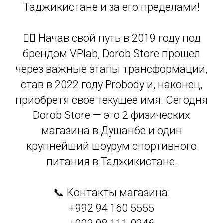
Таджикистане и за его пределами!
🏋️‍♂️ Начав свой путь в 2019 году под
брендом VPlab, Dorob Store прошел
через важные этапы трансформации,
став в 2022 году Probody и, наконец,
приобретя свое текущее имя. Сегодня
Dorob Store — это 2 физических
магазина в Душанбе и один
крупнейший шоурум спортивного
питания в Таджикистане.
📞 Контакты магазина:
+992 94 160 5555