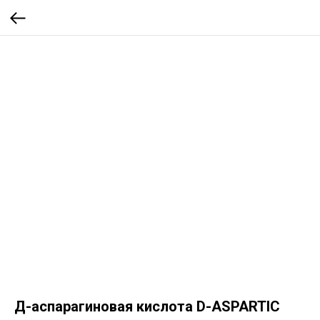
Д-аспарагиновая кислота D-ASPARTIC