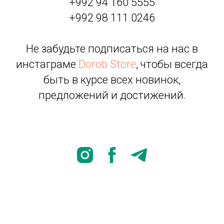
+992 94 160 5555
+992 98 111 0246
Не забудьте подписаться на нас в
инстаграме
Dorob Store
, чтобы всегда
быть в курсе всех новинок,
предложений и достижений.