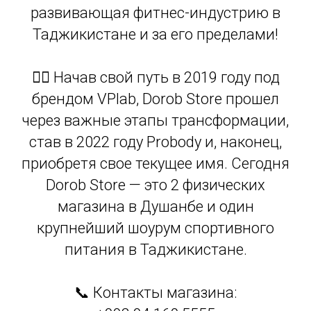
развивающая фитнес-индустрию в
Таджикистане и за его пределами!
🏋️‍♂️ Начав свой путь в 2019 году под
брендом VPlab, Dorob Store прошел
через важные этапы трансформации,
став в 2022 году Probody и, наконец,
приобретя свое текущее имя. Сегодня
Dorob Store — это 2 физических
магазина в Душанбе и один
крупнейший шоурум спортивного
питания в Таджикистане.
📞 Контакты магазина: