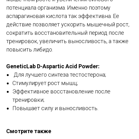
потенциала организма. Именно поэтому
аспарагиновая кислота так эффективна. Ее
действие позволяет ускорить мышечный рост,
сократить восстановительный период после
тренировок, увеличить выносливость, а также
повысить либидо.
GeneticLab D-Aspartic Acid Powder:
Для лучшего синтеза тестостерона;
Стимулирует рост мышц;
Эффективное восстановление после
тренировки;
Повышает силу и выносливость.
Смотрите также