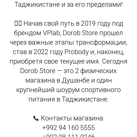
Таджикистане и за его пределами!
🏋️‍♂️ Начав свой путь в 2019 году под
брендом VPlab, Dorob Store прошел
через важные этапы трансформации,
став в 2022 году Probody и, наконец,
приобретя свое текущее имя. Сегодня
Dorob Store — это 2 физических
магазина в Душанбе и один
крупнейший шоурум спортивного
питания в Таджикистане.
📞 Контакты магазина:
+992 94 160 5555