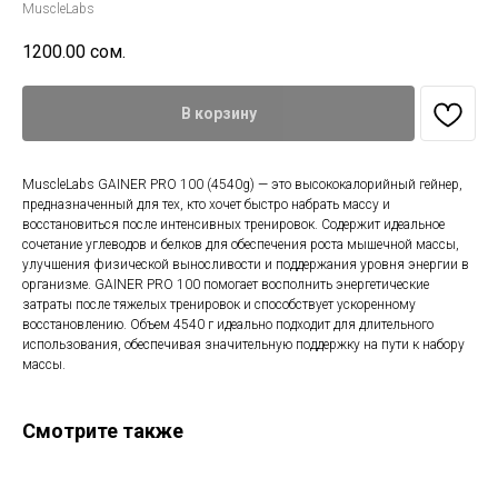
MuscleLabs
1200.00
сом.
В корзину
MuscleLabs GAINER PRO 100 (4540g) — это высококалорийный гейнер,
предназначенный для тех, кто хочет быстро набрать массу и
восстановиться после интенсивных тренировок. Содержит идеальное
сочетание углеводов и белков для обеспечения роста мышечной массы,
улучшения физической выносливости и поддержания уровня энергии в
организме. GAINER PRO 100 помогает восполнить энергетические
затраты после тяжелых тренировок и способствует ускоренному
восстановлению. Объем 4540 г идеально подходит для длительного
использования, обеспечивая значительную поддержку на пути к набору
массы.
Смотрите также