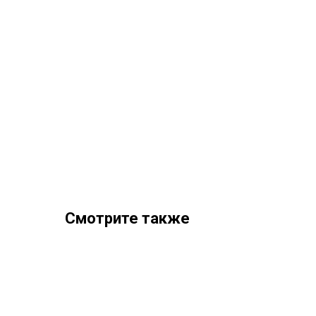
Смотрите также