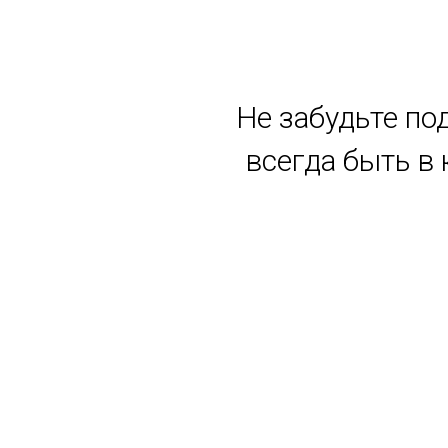
Не забудьте по
всегда быть в