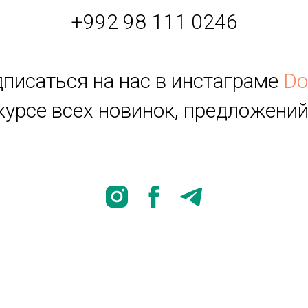
+992 98 111 0246
дписаться на нас в инстаграме
Do
 курсе всех новинок, предложений