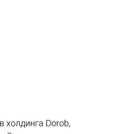
в холдинга Dorob,