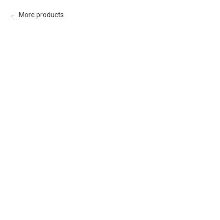
More products