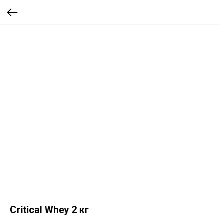
Critical Whey 2 кг