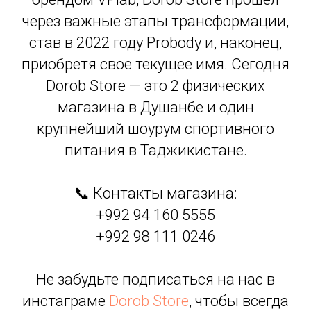
через важные этапы трансформации,
став в 2022 году Probody и, наконец,
приобретя свое текущее имя. Сегодня
Dorob Store — это 2 физических
магазина в Душанбе и один
крупнейший шоурум спортивного
питания в Таджикистане.
📞 Контакты магазина:
+992 94 160 5555
+992 98 111 0246
Не забудьте подписаться на нас в
инстаграме
Dorob Store
, чтобы всегда