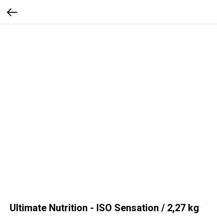
Ultimate Nutrition - ISO Sensation / 2,27 kg