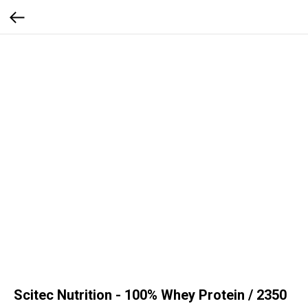
Scitec Nutrition - 100% Whey Protein / 2350