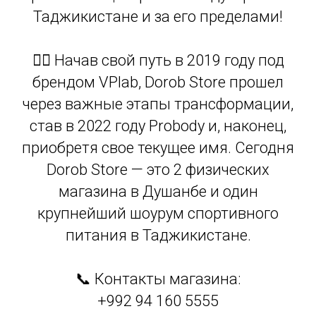
Таджикистане и за его пределами!
🏋️‍♂️ Начав свой путь в 2019 году под
брендом VPlab, Dorob Store прошел
через важные этапы трансформации,
став в 2022 году Probody и, наконец,
приобретя свое текущее имя. Сегодня
Dorob Store — это 2 физических
магазина в Душанбе и один
крупнейший шоурум спортивного
питания в Таджикистане.
📞 Контакты магазина:
+992 94 160 5555