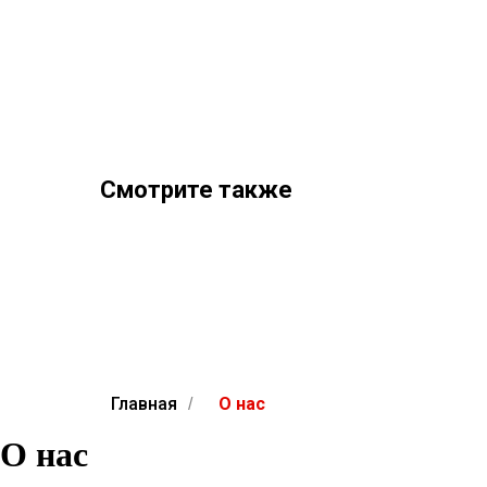
Смотрите также
Главная
О нас
/
О нас