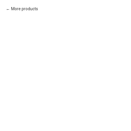
More products