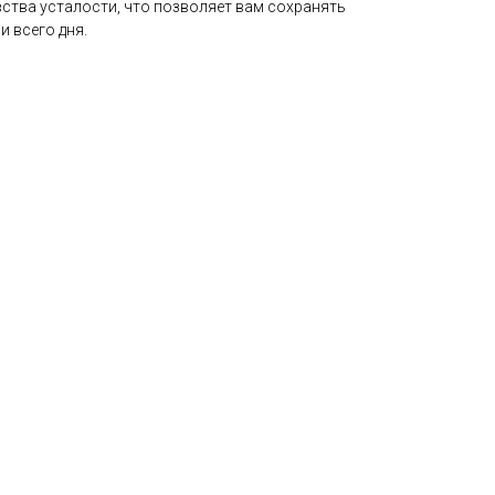
ства усталости, что позволяет вам сохранять
 всего дня.