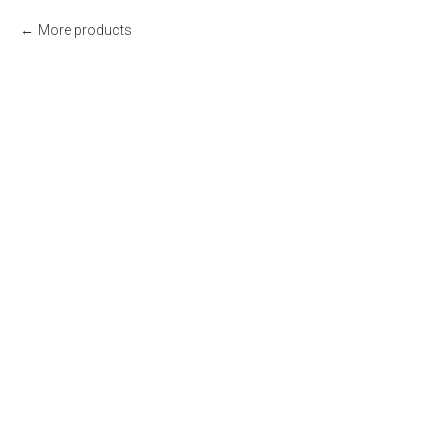
More products