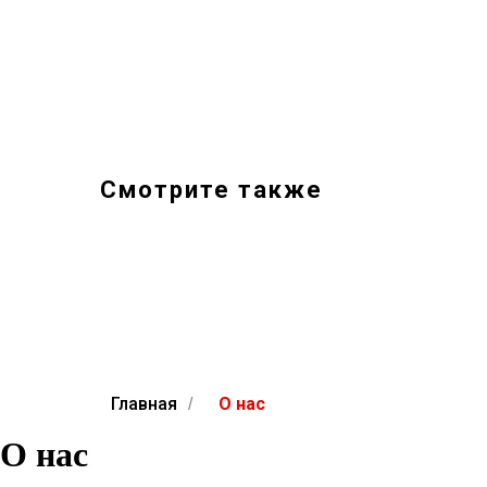
Смотрите также
Главная
О нас
/
О нас