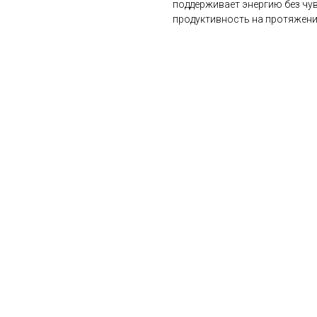
поддерживает энергию без чув
продуктивность на протяжении